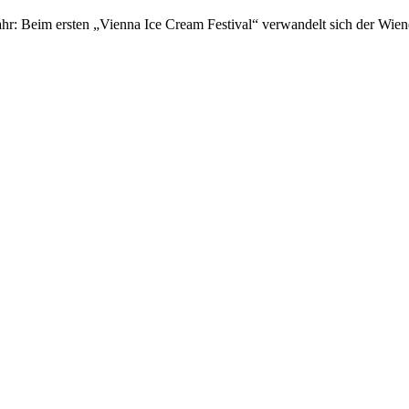
hr: Beim ersten „Vienna Ice Cream Festival“ verwandelt sich der Wien