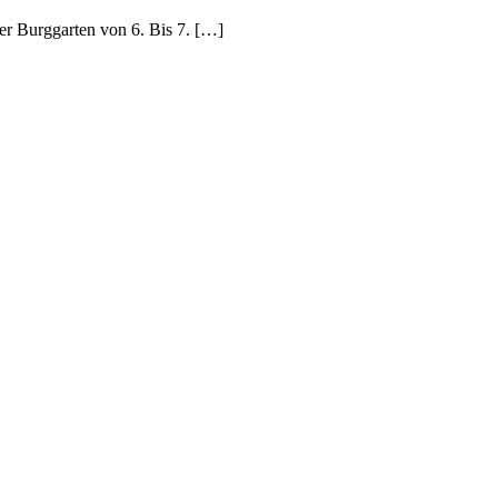
er Burggarten von 6. Bis 7. […]