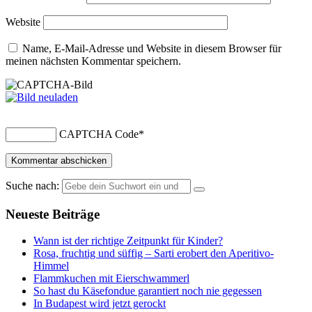
Website
Name, E-Mail-Adresse und Website in diesem Browser für
meinen nächsten Kommentar speichern.
CAPTCHA Code
*
Suche nach:
Neueste Beiträge
Wann ist der richtige Zeitpunkt für Kinder?
Rosa, fruchtig und süffig – Sarti erobert den Aperitivo-
Himmel
Flammkuchen mit Eierschwammerl
So hast du Käsefondue garantiert noch nie gegessen
In Budapest wird jetzt gerockt