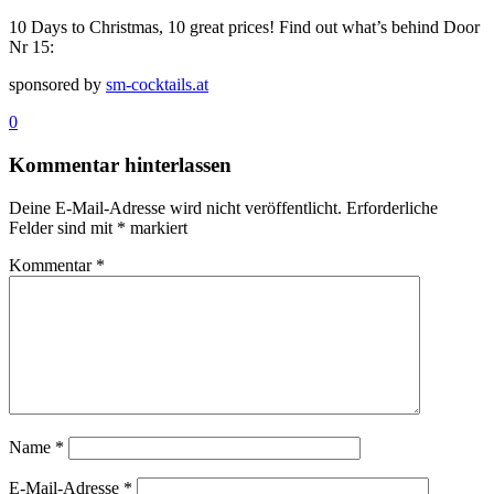
10 Days to Christmas, 10 great prices! Find out what’s behind Door
Nr 15:
sponsored by
sm-cocktails.at
0
Kommentar hinterlassen
Deine E-Mail-Adresse wird nicht veröffentlicht.
Erforderliche
Felder sind mit
*
markiert
Kommentar
*
Name
*
E-Mail-Adresse
*