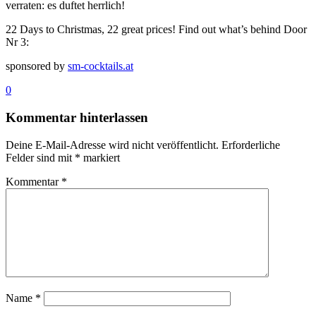
verraten: es duftet herrlich!
22 Days to Christmas, 22 great prices! Find out what’s behind Door
Nr 3:
sponsored by
sm-cocktails.at
0
Kommentar hinterlassen
Deine E-Mail-Adresse wird nicht veröffentlicht.
Erforderliche
Felder sind mit
*
markiert
Kommentar
*
Name
*