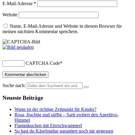
E-Mail-Adresse
*
Website
Name, E-Mail-Adresse und Website in diesem Browser für
meinen nächsten Kommentar speichern.
CAPTCHA Code
*
Suche nach:
Neueste Beiträge
Wann ist der richtige Zeitpunkt für Kinder?
Rosa, fruchtig und süffig – Sarti erobert den Aperitivo-
Himmel
Flammkuchen mit Eierschwammerl
So hast du Käsefondue garantiert noch nie gegessen