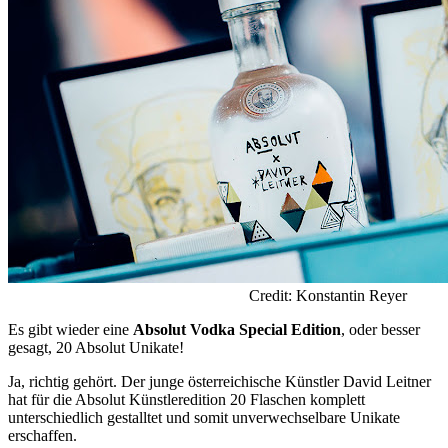
Credit: Konstantin Reyer
Es gibt wieder eine
Absolut Vodka Special Edition
, oder besser
gesagt, 20 Absolut Unikate!
Ja, richtig gehört. Der junge österreichische Künstler David Leitner
hat für die Absolut Künstleredition 20 Flaschen komplett
unterschiedlich gestalltet und somit unverwechselbare Unikate
erschaffen.