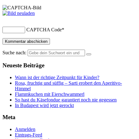
CAPTCHA Code
*
Suche nach:
Neueste Beiträge
Wann ist der richtige Zeitpunkt für Kinder?
Rosa, fruchtig und süffig – Sarti erobert den Aperitivo-
Himmel
Flammkuchen mit Eierschwammerl
So hast du Käsefondue garantiert noch nie gegessen
In Budapest wird jetzt gerockt
Meta
Anmelden
Eintrags-Feed