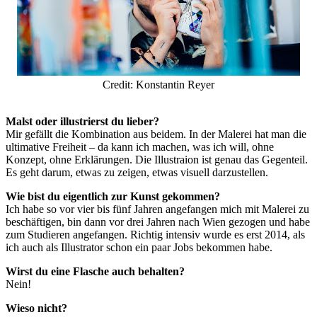
Credit: Konstantin Reyer
Malst oder illustrierst du lieber?
Mir gefällt die Kombination aus beidem. In der Malerei hat man die
ultimative Freiheit – da kann ich machen, was ich will, ohne
Konzept, ohne Erklärungen. Die Illustraion ist genau das Gegenteil.
Es geht darum, etwas zu zeigen, etwas visuell darzustellen.
Wie bist du eigentlich zur Kunst gekommen?
Ich habe so vor vier bis fünf Jahren angefangen mich mit Malerei zu
beschäftigen, bin dann vor drei Jahren nach Wien gezogen und habe
zum Studieren angefangen. Richtig intensiv wurde es erst 2014, als
ich auch als Illustrator schon ein paar Jobs bekommen habe.
Wirst du eine Flasche auch behalten?
Nein!
Wieso nicht?