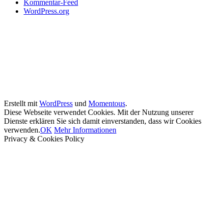
Kommentar-Feed
WordPress.org
Erstellt mit
WordPress
und
Momentous
.
Diese Webseite verwendet Cookies. Mit der Nutzung unserer
Dienste erklären Sie sich damit einverstanden, dass wir Cookies
verwenden.
OK
Mehr Informationen
Privacy & Cookies Policy