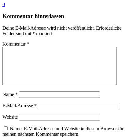
0
Kommentar hinterlassen
Deine E-Mail-Adresse wird nicht veröffentlicht.
Erforderliche
Felder sind mit
*
markiert
Kommentar
*
Name
*
E-Mail-Adresse
*
Website
Name, E-Mail-Adresse und Website in diesem Browser für
meinen nächsten Kommentar speichern.