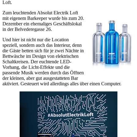
Loft.
Zum leuchtenden Absolut Electrik Loft
mit eigenem Barkeeper wurde bis zum 20.
Dezember ein ehemaliges Geschäftslokal
in der Belvederegasse 26.
Und hier ist nicht nur die Location
speziell, sondern auch das Interieur, denn
die Gäste betten sich für je zwei Nächte in
Bettwäsche im Design von elektrischen
Schaltkreisen. Der euchtende LED-
Vorhang, die Licht-Effekte und die
passende Musik werden durch das Öffnen
der kleinen, aber gut ausgestatteten Bar
aktiviert. Gesteuert wird allerdings alles über einen Computer.