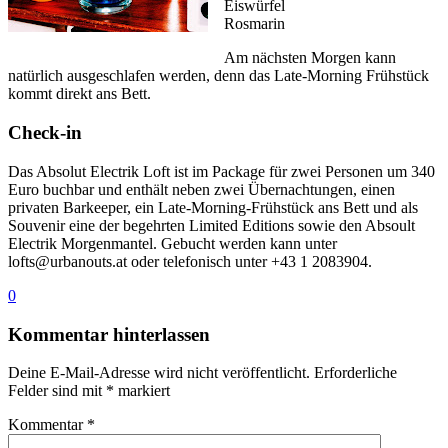
Eiswürfel
Rosmarin
Am nächsten Morgen kann
natürlich ausgeschlafen werden, denn das Late-Morning Frühstück
kommt direkt ans Bett.
Check-in
Das Absolut Electrik Loft ist im Package für zwei Personen um 340
Euro buchbar und enthält neben zwei Übernachtungen, einen
privaten Barkeeper, ein Late-Morning-Frühstück ans Bett und als
Souvenir eine der begehrten Limited Editions sowie den Absoult
Electrik Morgenmantel. Gebucht werden kann unter
lofts@urbanouts.at oder telefonisch unter +43 1 2083904.
0
Kommentar hinterlassen
Deine E-Mail-Adresse wird nicht veröffentlicht.
Erforderliche
Felder sind mit
*
markiert
Kommentar
*