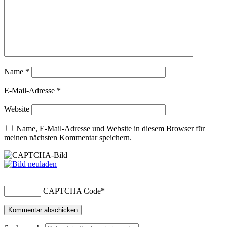
Name
*
E-Mail-Adresse
*
Website
Name, E-Mail-Adresse und Website in diesem Browser für
meinen nächsten Kommentar speichern.
CAPTCHA Code
*