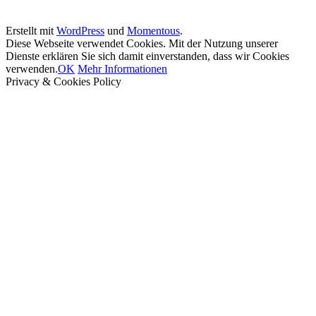
Erstellt mit
WordPress
und
Momentous
.
Diese Webseite verwendet Cookies. Mit der Nutzung unserer
Dienste erklären Sie sich damit einverstanden, dass wir Cookies
verwenden.
OK
Mehr Informationen
Privacy & Cookies Policy