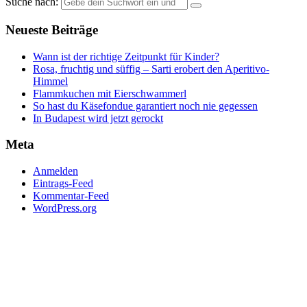
Suche nach:
Neueste Beiträge
Wann ist der richtige Zeitpunkt für Kinder?
Rosa, fruchtig und süffig – Sarti erobert den Aperitivo-
Himmel
Flammkuchen mit Eierschwammerl
So hast du Käsefondue garantiert noch nie gegessen
In Budapest wird jetzt gerockt
Meta
Anmelden
Eintrags-Feed
Kommentar-Feed
WordPress.org