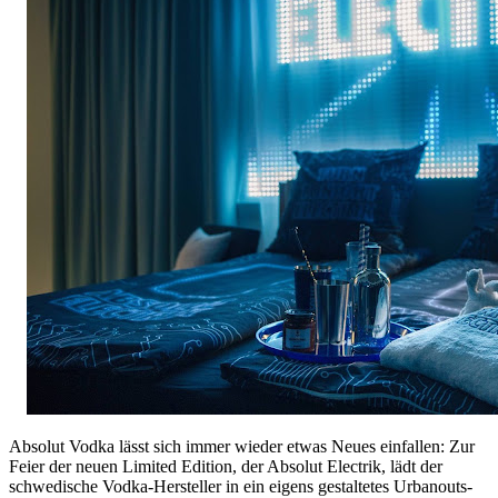
Absolut Vodka lässt sich immer wieder etwas Neues einfallen: Zur
Feier der neuen Limited Edition, der Absolut Electrik, lädt der
schwedische Vodka-Hersteller in ein eigens gestaltetes Urbanouts-