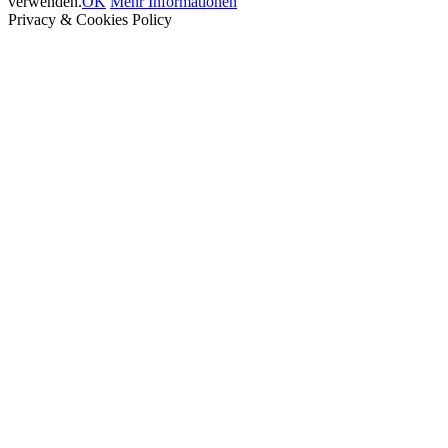
verwenden.
OK
Mehr Informationen
Privacy & Cookies Policy