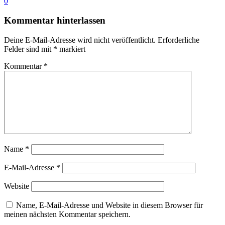
0
Kommentar hinterlassen
Deine E-Mail-Adresse wird nicht veröffentlicht.
Erforderliche
Felder sind mit
*
markiert
Kommentar
*
Name
*
E-Mail-Adresse
*
Website
Name, E-Mail-Adresse und Website in diesem Browser für
meinen nächsten Kommentar speichern.