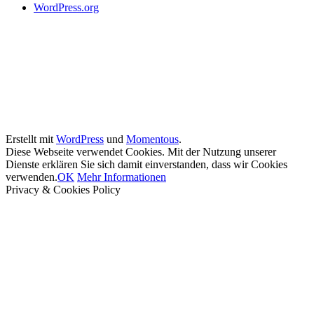
WordPress.org
Erstellt mit
WordPress
und
Momentous
.
Diese Webseite verwendet Cookies. Mit der Nutzung unserer
Dienste erklären Sie sich damit einverstanden, dass wir Cookies
verwenden.
OK
Mehr Informationen
Privacy & Cookies Policy