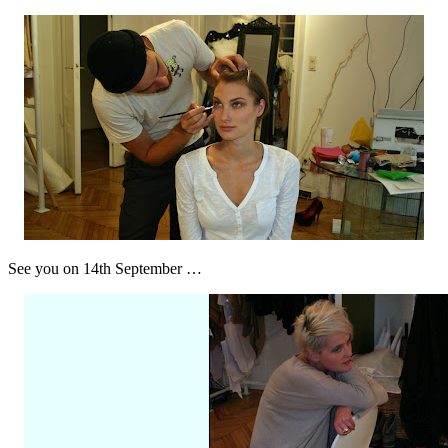
See you on 14th September …