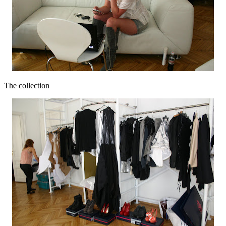
The collection