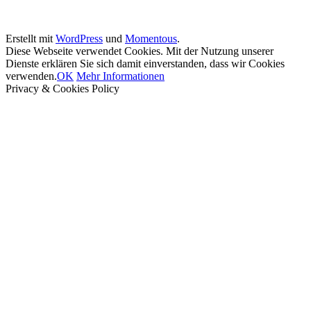
Erstellt mit
WordPress
und
Momentous
.
Diese Webseite verwendet Cookies. Mit der Nutzung unserer
Dienste erklären Sie sich damit einverstanden, dass wir Cookies
verwenden.
OK
Mehr Informationen
Privacy & Cookies Policy