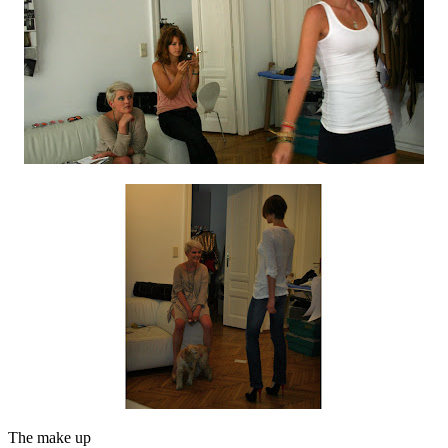
The make up