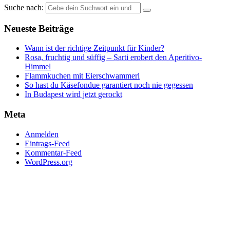
Suche nach:
Neueste Beiträge
Wann ist der richtige Zeitpunkt für Kinder?
Rosa, fruchtig und süffig – Sarti erobert den Aperitivo-
Himmel
Flammkuchen mit Eierschwammerl
So hast du Käsefondue garantiert noch nie gegessen
In Budapest wird jetzt gerockt
Meta
Anmelden
Eintrags-Feed
Kommentar-Feed
WordPress.org