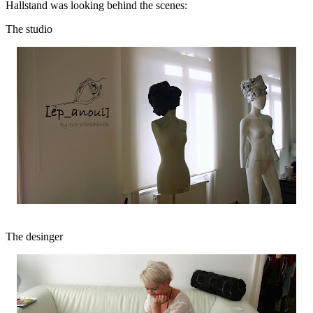
Hallstand was looking behind the scenes:
The studio
The desinger