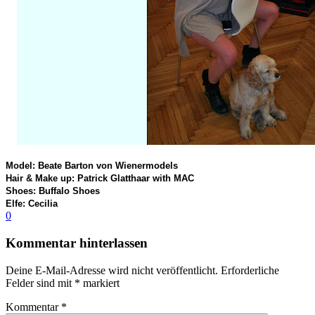
Model:
Beate Barton von Wienermodels
Hair & Make up:
Patrick Glatthaar with MAC
Shoes: Buffalo Shoes
Elfe: Cecilia
0
Kommentar hinterlassen
Deine E-Mail-Adresse wird nicht veröffentlicht.
Erforderliche
Felder sind mit
*
markiert
Kommentar
*