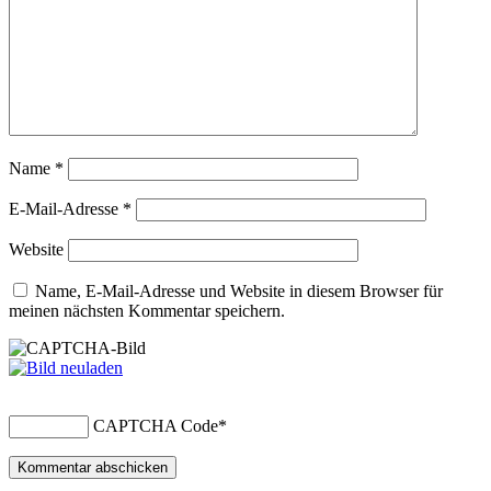
Name
*
E-Mail-Adresse
*
Website
Name, E-Mail-Adresse und Website in diesem Browser für
meinen nächsten Kommentar speichern.
CAPTCHA Code
*