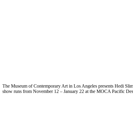
The Museum of Contemporary Art in Los Angeles presents Hedi Slimane
show runs from November 12 – January 22 at the MOCA Pacific Des