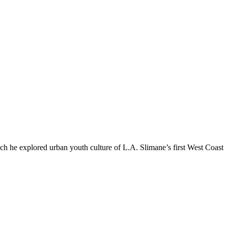
h he explored urban youth culture of L.A. Slimane’s first West Coast