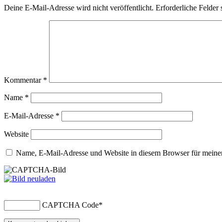
Deine E-Mail-Adresse wird nicht veröffentlicht.
Erforderliche Felder 
Kommentar
*
Name
*
E-Mail-Adresse
*
Website
Name, E-Mail-Adresse und Website in diesem Browser für meine
CAPTCHA Code
*