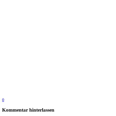
0
Kommentar hinterlassen