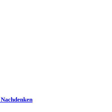
m Nachdenken