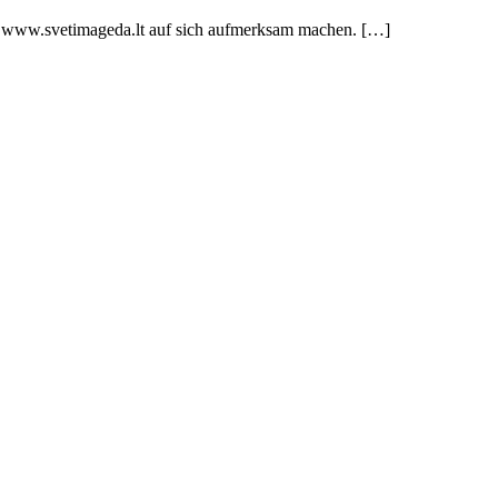
site www.svetimageda.lt auf sich aufmerksam machen. […]