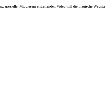
ganz spezielle: Mit diesem ergreifenden Video will die litauische Web