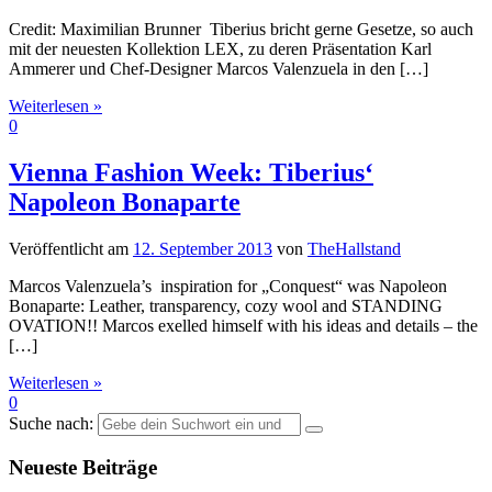
Credit: Maximilian Brunner Tiberius bricht gerne Gesetze, so auch
mit der neuesten Kollektion LEX, zu deren Präsentation Karl
Ammerer und Chef-Designer Marcos Valenzuela in den […]
Weiterlesen »
0
Vienna Fashion Week: Tiberius‘
Napoleon Bonaparte
Veröffentlicht am
12. September 2013
von
TheHallstand
Marcos Valenzuela’s inspiration for „Conquest“ was Napoleon
Bonaparte: Leather, transparency, cozy wool and STANDING
OVATION!! Marcos exelled himself with his ideas and details – the
[…]
Weiterlesen »
0
Suche nach:
Neueste Beiträge