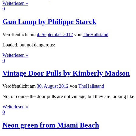
Weiterlesen »
0
Gun Lamp by Philippe Starck
Veröffentlicht am
4. September 2012
von
TheHallstand
Loaded, but not dangerous:
Weiterlesen »
0
Vintage Door Pulls by Kimberly Madson
Veröffentlicht am
30. August 2012
von
TheHallstand
No, of course the door pulls are not vintage, but they are looking lik
Weiterlesen »
0
Neon green from Miami Beach