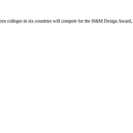
rteen colleges in six countries will compete for the H&M Design Award