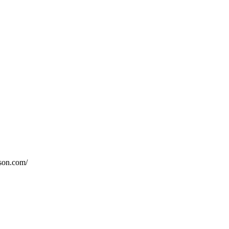
dson.com/