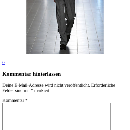
0
Kommentar hinterlassen
Deine E-Mail-Adresse wird nicht veröffentlicht.
Erforderliche
Felder sind mit
*
markiert
Kommentar
*