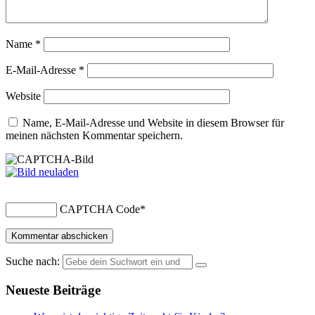
Name
*
E-Mail-Adresse
*
Website
Name, E-Mail-Adresse und Website in diesem Browser für
meinen nächsten Kommentar speichern.
CAPTCHA Code
*
Suche nach:
Neueste Beiträge