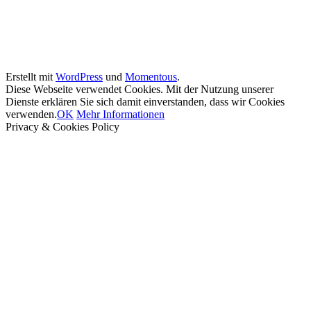
Erstellt mit
WordPress
und
Momentous
.
Diese Webseite verwendet Cookies. Mit der Nutzung unserer
Dienste erklären Sie sich damit einverstanden, dass wir Cookies
verwenden.
OK
Mehr Informationen
Privacy & Cookies Policy