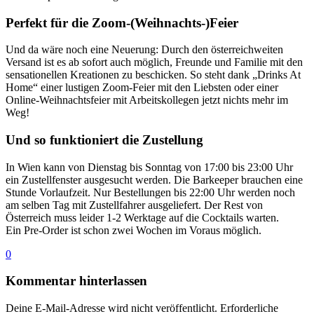
Perfekt für die Zoom-(Weihnachts-)Feier
Und da wäre noch eine Neuerung: Durch den österreichweiten
Versand ist es ab sofort auch möglich, Freunde und Familie mit den
sensationellen Kreationen zu beschicken. So steht dank „Drinks At
Home“ einer lustigen Zoom-Feier mit den Liebsten oder einer
Online-Weihnachtsfeier mit Arbeitskollegen jetzt nichts mehr im
Weg!
Und so funktioniert die Zustellung
In Wien kann von Dienstag bis Sonntag von 17:00 bis 23:00 Uhr
ein Zustellfenster ausgesucht werden. Die Barkeeper brauchen eine
Stunde Vorlaufzeit. Nur Bestellungen bis 22:00 Uhr werden noch
am selben Tag mit Zustellfahrer ausgeliefert. Der Rest von
Österreich muss leider 1-2 Werktage auf die Cocktails warten.
Ein Pre-Order ist schon zwei Wochen im Voraus möglich.
0
Kommentar hinterlassen
Deine E-Mail-Adresse wird nicht veröffentlicht.
Erforderliche