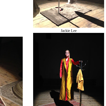
Jackie Lee