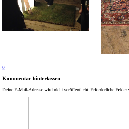
0
Kommentar hinterlassen
Deine E-Mail-Adresse wird nicht veröffentlicht.
Erforderliche Felder 