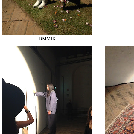
DMMJK