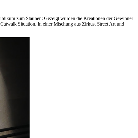
Publikum zum Staunen: Gezeigt wurden die Kreationen der Gewinner
atwalk Situation. In einer Mischung aus Zirkus, Street Art und