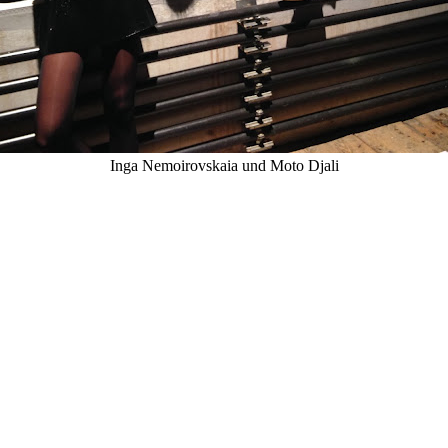
Inga Nemoirovskaia und Moto Djali