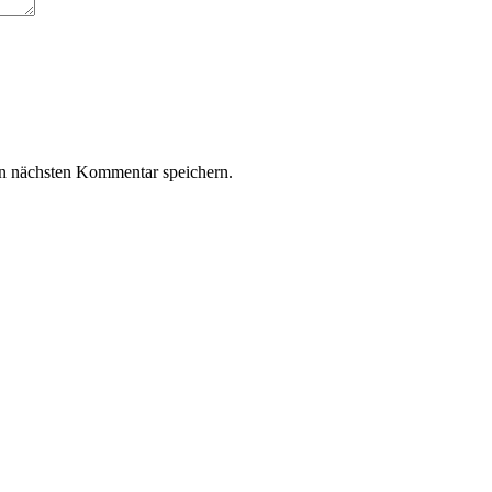
n nächsten Kommentar speichern.