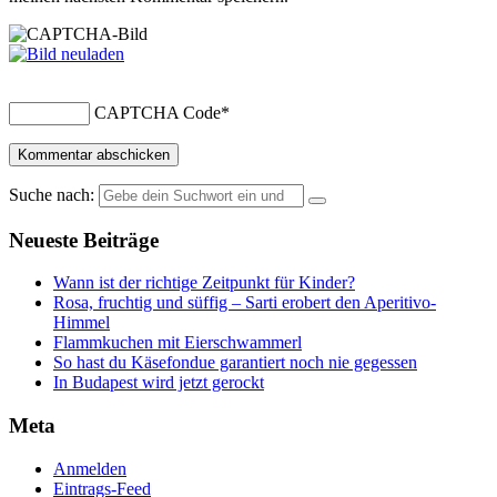
CAPTCHA Code
*
Suche nach:
Neueste Beiträge
Wann ist der richtige Zeitpunkt für Kinder?
Rosa, fruchtig und süffig – Sarti erobert den Aperitivo-
Himmel
Flammkuchen mit Eierschwammerl
So hast du Käsefondue garantiert noch nie gegessen
In Budapest wird jetzt gerockt
Meta
Anmelden
Eintrags-Feed