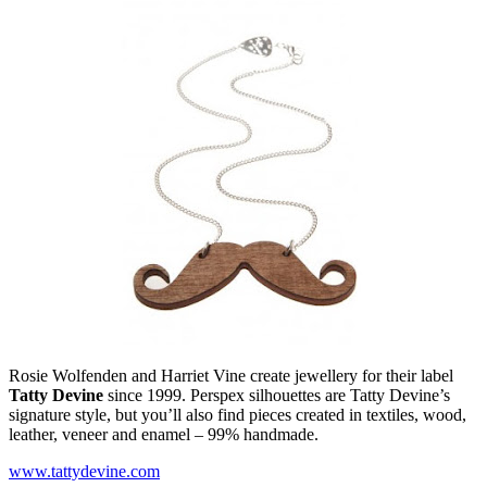
Rosie Wolfenden and Harriet Vine create jewellery for their label
Tatty Devine
since 1999. Perspex silhouettes are Tatty Devine’s
signature style, but you’ll also find pieces created in textiles, wood,
leather, veneer and enamel – 99% handmade.
www.tattydevine.com