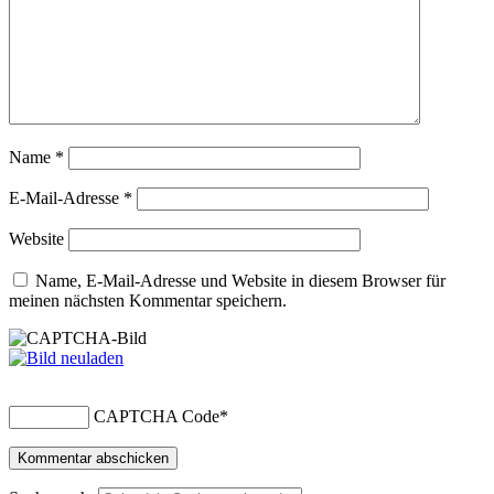
Name
*
E-Mail-Adresse
*
Website
Name, E-Mail-Adresse und Website in diesem Browser für
meinen nächsten Kommentar speichern.
CAPTCHA Code
*