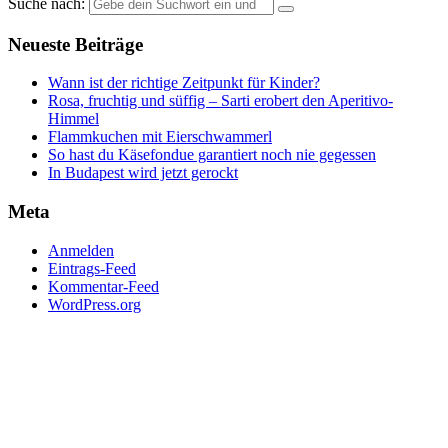
Suche nach:
Neueste Beiträge
Wann ist der richtige Zeitpunkt für Kinder?
Rosa, fruchtig und süffig – Sarti erobert den Aperitivo-
Himmel
Flammkuchen mit Eierschwammerl
So hast du Käsefondue garantiert noch nie gegessen
In Budapest wird jetzt gerockt
Meta
Anmelden
Eintrags-Feed
Kommentar-Feed
WordPress.org