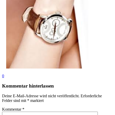
0
Kommentar hinterlassen
Deine E-Mail-Adresse wird nicht veröffentlicht.
Erforderliche
Felder sind mit
*
markiert
Kommentar
*