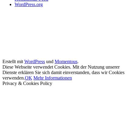
WordPress.org
Erstellt mit
WordPress
und
Momentous
.
Diese Webseite verwendet Cookies. Mit der Nutzung unserer
Dienste erklären Sie sich damit einverstanden, dass wir Cookies
verwenden.
OK
Mehr Informationen
Privacy & Cookies Policy