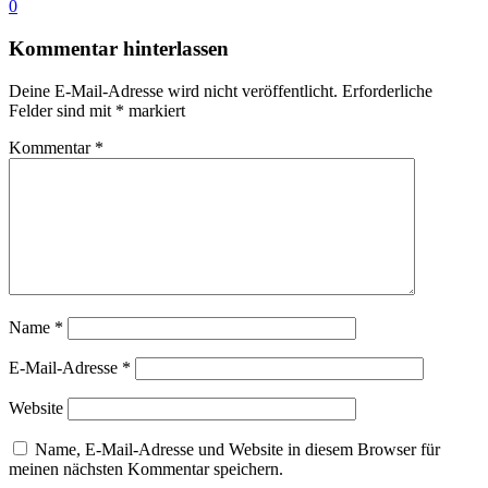
0
Kommentar hinterlassen
Deine E-Mail-Adresse wird nicht veröffentlicht.
Erforderliche
Felder sind mit
*
markiert
Kommentar
*
Name
*
E-Mail-Adresse
*
Website
Name, E-Mail-Adresse und Website in diesem Browser für
meinen nächsten Kommentar speichern.