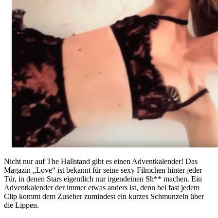
Nicht nur auf The Hallstand gibt es einen Adventkalender! Das
Magazin „Love“ ist bekannt für seine sexy Filmchen hinter jeder
Tür, in denen Stars eigentlich nur irgendeinen Sh** machen. Ein
Adventkalender der immer etwas anders ist, denn bei fast jedem
Clip kommt dem Zuseher zumindest ein kurzes Schmunzeln über
die Lippen.