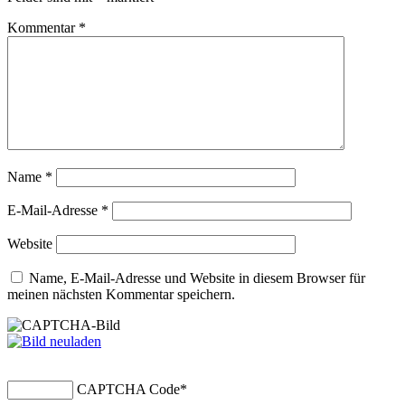
Kommentar
*
Name
*
E-Mail-Adresse
*
Website
Name, E-Mail-Adresse und Website in diesem Browser für
meinen nächsten Kommentar speichern.
CAPTCHA Code
*