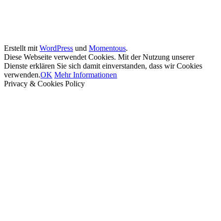
Erstellt mit
WordPress
und
Momentous
.
Diese Webseite verwendet Cookies. Mit der Nutzung unserer
Dienste erklären Sie sich damit einverstanden, dass wir Cookies
verwenden.
OK
Mehr Informationen
Privacy & Cookies Policy