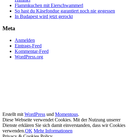
Flammkuchen mit Eierschwammerl
So hast du Käsefondue garantiert noch nie gegessen
In Budapest wird jetzt gerockt
Meta
Anmelden
Eintrags-Feed
Kommentar-Feed
WordPress.org
Erstellt mit
WordPress
und
Momentous
.
Diese Webseite verwendet Cookies. Mit der Nutzung unserer
Dienste erklären Sie sich damit einverstanden, dass wir Cookies
verwenden.
OK
Mehr Informationen
Privacy & Cookies Policy