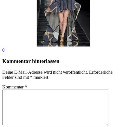
0
Kommentar hinterlassen
Deine E-Mail-Adresse wird nicht veröffentlicht.
Erforderliche
Felder sind mit
*
markiert
Kommentar
*