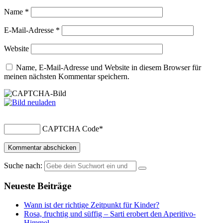
Name
*
E-Mail-Adresse
*
Website
Name, E-Mail-Adresse und Website in diesem Browser für
meinen nächsten Kommentar speichern.
CAPTCHA Code
*
Suche nach:
Neueste Beiträge
Wann ist der richtige Zeitpunkt für Kinder?
Rosa, fruchtig und süffig – Sarti erobert den Aperitivo-
Himmel