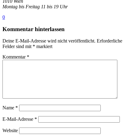
1010 Wien
Montag bis Freitag 11 bis 19 Uhr
0
Kommentar hinterlassen
Deine E-Mail-Adresse wird nicht veröffentlicht.
Erforderliche
Felder sind mit
*
markiert
Kommentar
*
Name
*
E-Mail-Adresse
*
Website