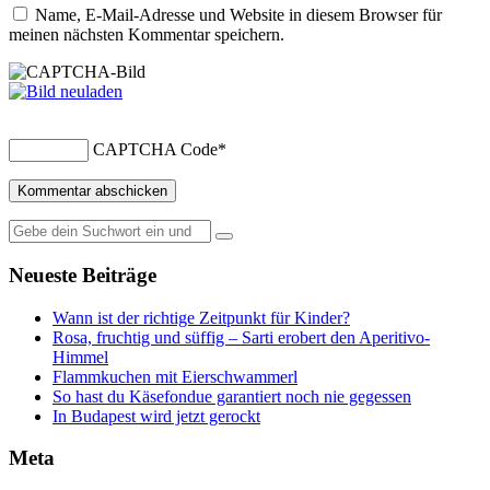
Name, E-Mail-Adresse und Website in diesem Browser für
meinen nächsten Kommentar speichern.
CAPTCHA Code
*
Suche
nach:
Neueste Beiträge
Wann ist der richtige Zeitpunkt für Kinder?
Rosa, fruchtig und süffig – Sarti erobert den Aperitivo-
Himmel
Flammkuchen mit Eierschwammerl
So hast du Käsefondue garantiert noch nie gegessen
In Budapest wird jetzt gerockt
Meta