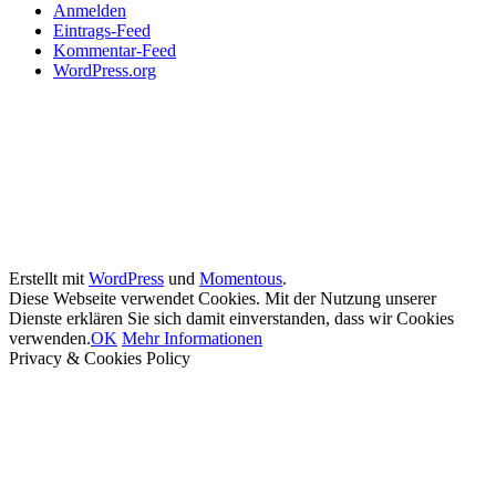
Anmelden
Eintrags-Feed
Kommentar-Feed
WordPress.org
Erstellt mit
WordPress
und
Momentous
.
Diese Webseite verwendet Cookies. Mit der Nutzung unserer
Dienste erklären Sie sich damit einverstanden, dass wir Cookies
verwenden.
OK
Mehr Informationen
Privacy & Cookies Policy