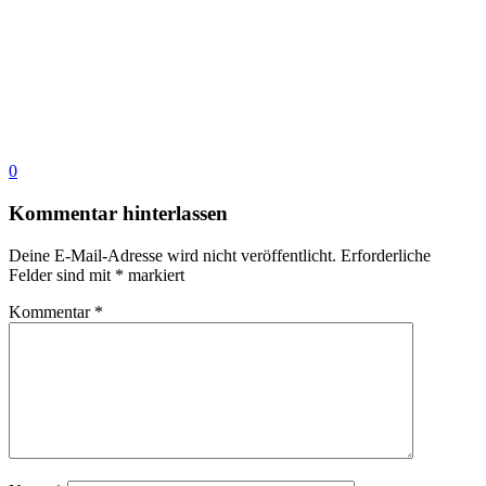
0
Kommentar hinterlassen
Deine E-Mail-Adresse wird nicht veröffentlicht.
Erforderliche
Felder sind mit
*
markiert
Kommentar
*