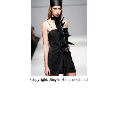
Copyright: Jürgen Hammerschmid