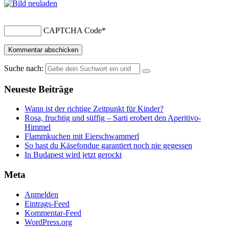
CAPTCHA Code
*
Suche nach:
Neueste Beiträge
Wann ist der richtige Zeitpunkt für Kinder?
Rosa, fruchtig und süffig – Sarti erobert den Aperitivo-
Himmel
Flammkuchen mit Eierschwammerl
So hast du Käsefondue garantiert noch nie gegessen
In Budapest wird jetzt gerockt
Meta
Anmelden
Eintrags-Feed
Kommentar-Feed
WordPress.org