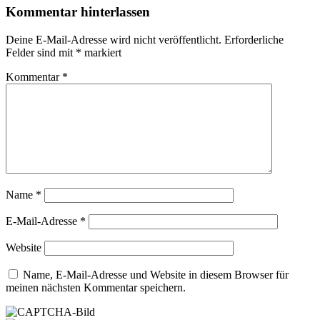
Kommentar hinterlassen
Deine E-Mail-Adresse wird nicht veröffentlicht.
Erforderliche
Felder sind mit
*
markiert
Kommentar
*
Name
*
E-Mail-Adresse
*
Website
Name, E-Mail-Adresse und Website in diesem Browser für
meinen nächsten Kommentar speichern.