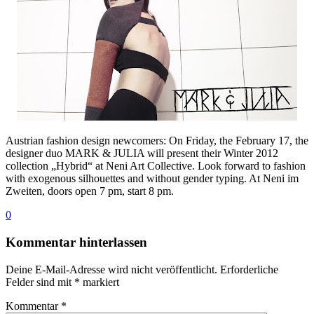
Austrian fashion design newcomers: On Friday, the February 17, the
designer duo MARK & JULIA will present their Winter 2012
collection „Hybrid“ at Neni Art Collective. Look forward to fashion
with exogenous silhouettes and without gender typing. At Neni im
Zweiten, doors open 7 pm, start 8 pm.
0
Kommentar hinterlassen
Deine E-Mail-Adresse wird nicht veröffentlicht.
Erforderliche
Felder sind mit
*
markiert
Kommentar
*