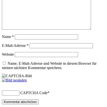
Name
*
E-Mail-Adresse
*
Website
Name, E-Mail-Adresse und Website in diesem Browser für
meinen nächsten Kommentar speichern.
CAPTCHA Code
*