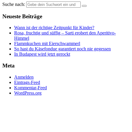
Suche nach:
Neueste Beiträge
Wann ist der richtige Zeitpunkt für Kinder?
Rosa, fruchtig und süffig – Sarti erobert den Aperitivo-
Himmel
Flammkuchen mit Eierschwammerl
So hast du Käsefondue garantiert noch nie gegessen
In Budapest wird jetzt gerockt
Meta
Anmelden
Eintrags-Feed
Kommentar-Feed
WordPress.org