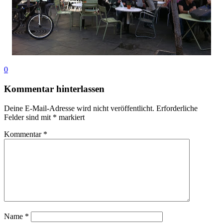
0
Kommentar hinterlassen
Deine E-Mail-Adresse wird nicht veröffentlicht.
Erforderliche
Felder sind mit
*
markiert
Kommentar
*
Name
*