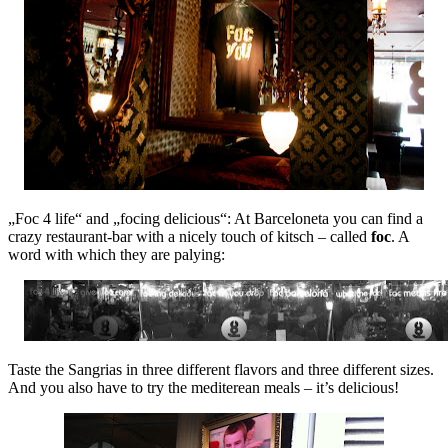
„Foc 4 life“ and „focing delicious“: At Barceloneta you can find a
crazy restaurant-bar with a nicely touch of kitsch – called
foc
. A
word with which they are palying:
Taste the Sangrias in three different flavors and three different sizes.
And you also have to try the mediterean meals – it’s delicious!