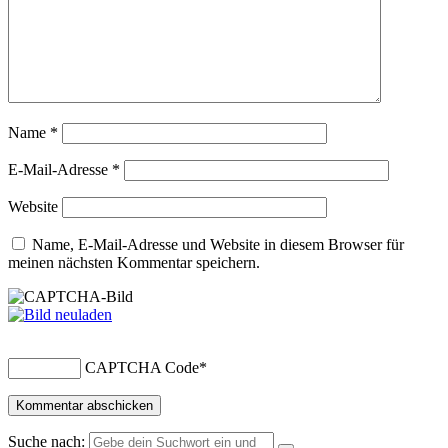
Name
*
E-Mail-Adresse
*
Website
Name, E-Mail-Adresse und Website in diesem Browser für
meinen nächsten Kommentar speichern.
CAPTCHA Code
*
Suche nach: