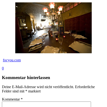
focyou.com
0
Kommentar hinterlassen
Deine E-Mail-Adresse wird nicht veröffentlicht.
Erforderliche
Felder sind mit
*
markiert
Kommentar
*