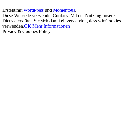
Erstellt mit
WordPress
und
Momentous
.
Diese Webseite verwendet Cookies. Mit der Nutzung unserer
Dienste erklären Sie sich damit einverstanden, dass wir Cookies
verwenden.
OK
Mehr Informationen
Privacy & Cookies Policy