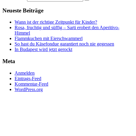
Neueste Beiträge
Wann ist der richtige Zeitpunkt für Kinder?
Rosa, fruchtig und süffig – Sarti erobert den Aperitivo-
Himmel
Flammkuchen mit Eierschwammerl
So hast du Käsefondue garantiert noch nie gegessen
In Budapest wird jetzt gerockt
Meta
Anmelden
Eintrags-Feed
Kommentar-Feed
WordPress.org