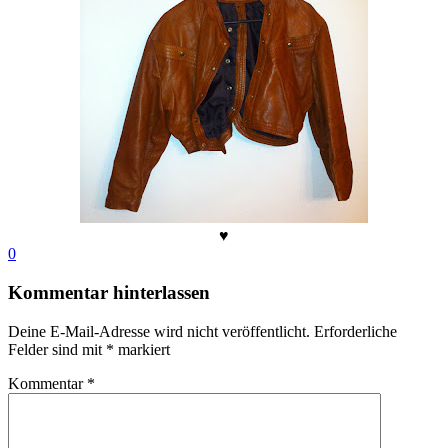
♥
0
Kommentar hinterlassen
Deine E-Mail-Adresse wird nicht veröffentlicht.
Erforderliche
Felder sind mit
*
markiert
Kommentar
*