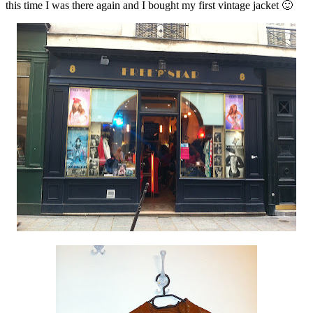
this time I was there again and I bought my first vintage jacket 🙂