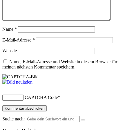
Name
*
E-Mail-Adresse
*
Website
Name, E-Mail-Adresse und Website in diesem Browser für
meinen nächsten Kommentar speichern.
CAPTCHA Code
*
Suche nach: