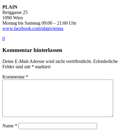
PLAIN
Berggasse 25
1090 Wien
Montag bis Samstag 09:00 – 21:00 Uhr
www.facebook.com/plainvienna
0
Kommentar hinterlassen
Deine E-Mail-Adresse wird nicht veröffentlicht.
Erforderliche
Felder sind mit
*
markiert
Kommentar
*
Name
*