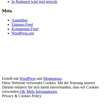
In Budapest wird jetzt gerockt
Meta
Anmelden
Eintrags-Feed
Kommentar-Feed
WordPress.org
Erstellt mit
WordPress
und
Momentous
.
Diese Webseite verwendet Cookies. Mit der Nutzung unserer
Dienste erklären Sie sich damit einverstanden, dass wir Cookies
verwenden.
OK
Mehr Informationen
Privacy & Cookies Policy