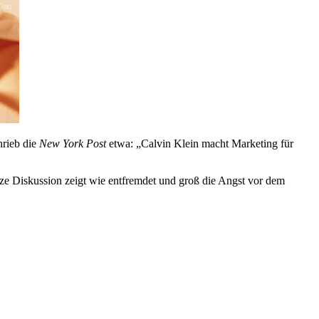
hrieb die
New York Post
etwa: „Calvin Klein macht Marketing für
anze Diskussion zeigt wie entfremdet und groß die Angst vor dem