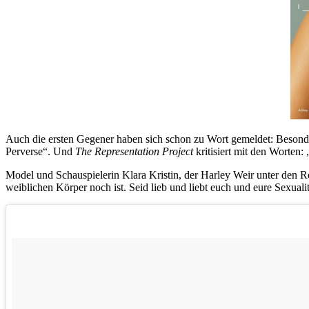
Auch die ersten Gegener haben sich schon zu Wort gemeldet: Besonde
Perverse“. Und
The Representation Project
kritisiert mit den Worten
Model und Schauspielerin
Klara Kristin, der Harley Weir unter den R
weiblichen Körper noch ist. Seid lieb und liebt euch und eure Sexuali