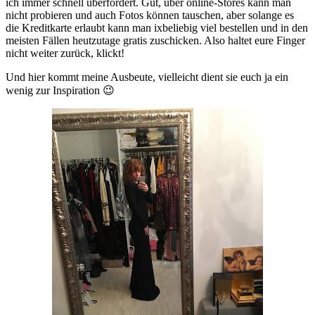
ich immer schnell überfordert. Gut, über online-Stores kann man
nicht probieren und auch Fotos können tauschen, aber solange es
die Kreditkarte erlaubt kann man ixbeliebig viel bestellen und in den
meisten Fällen heutzutage gratis zuschicken. Also haltet eure Finger
nicht weiter zurück, klickt!
Und hier kommt meine Ausbeute, vielleicht dient sie euch ja ein
wenig zur Inspiration 😉