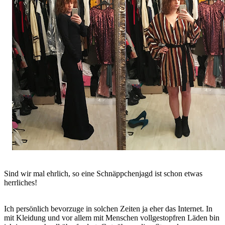
Sind wir mal ehrlich, so eine Schnäppchenjagd ist schon etwas
herrliches!
Ich persönlich bevorzuge in solchen Zeiten ja eher das Internet. In
mit Kleidung und vor allem mit Menschen vollgestopfren Läden bin