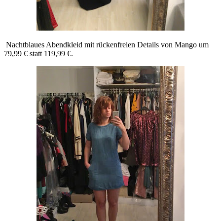
Nachtblaues Abendkleid mit rückenfreien Details von Mango um
79,99 € statt 119,99 €.