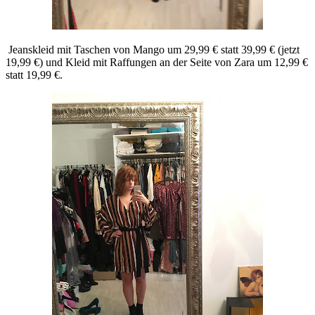
Jeanskleid mit Taschen von Mango um 29,99 € statt 39,99 € (jetzt
19,99 €) und Kleid mit Raffungen an der Seite von Zara um 12,99 €
statt 19,99 €.