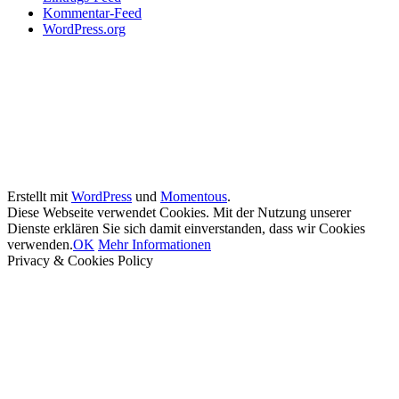
Kommentar-Feed
WordPress.org
Erstellt mit
WordPress
und
Momentous
.
Diese Webseite verwendet Cookies. Mit der Nutzung unserer
Dienste erklären Sie sich damit einverstanden, dass wir Cookies
verwenden.
OK
Mehr Informationen
Privacy & Cookies Policy