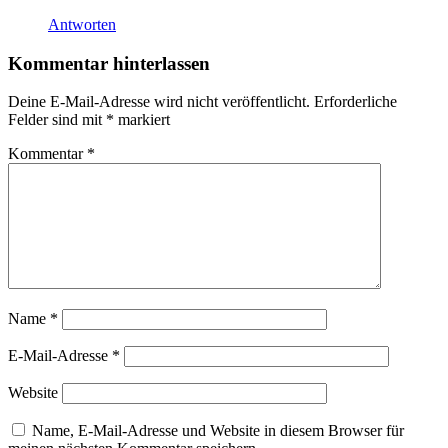
Antworten
Kommentar hinterlassen
Deine E-Mail-Adresse wird nicht veröffentlicht.
Erforderliche
Felder sind mit
*
markiert
Kommentar
*
Name
*
E-Mail-Adresse
*
Website
Name, E-Mail-Adresse und Website in diesem Browser für