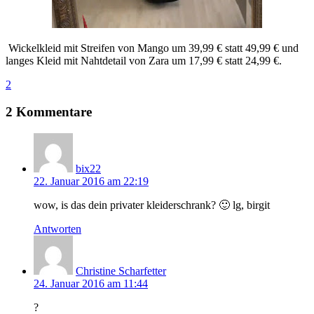
Wickelkleid mit Streifen von Mango um 39,99 € statt 49,99 € und
langes Kleid mit Nahtdetail von Zara um 17,99 € statt 24,99 €.
2
2 Kommentare
bix22
22. Januar 2016 am 22:19
wow, is das dein privater kleiderschrank? 🙂 lg, birgit
Antworten
Christine Scharfetter
24. Januar 2016 am 11:44
?