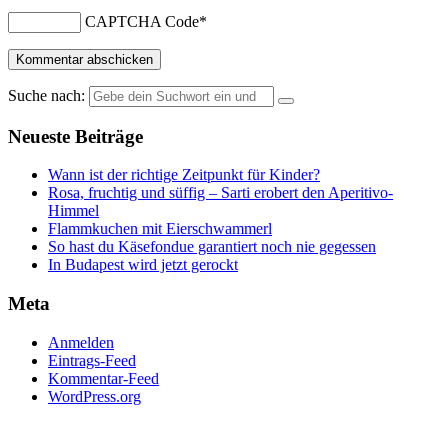
CAPTCHA Code
*
Suche nach:
Neueste Beiträge
Wann ist der richtige Zeitpunkt für Kinder?
Rosa, fruchtig und süffig – Sarti erobert den Aperitivo-
Himmel
Flammkuchen mit Eierschwammerl
So hast du Käsefondue garantiert noch nie gegessen
In Budapest wird jetzt gerockt
Meta
Anmelden
Eintrags-Feed
Kommentar-Feed
WordPress.org