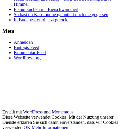
Himmel
Flammkuchen mit Eierschwammerl
So hast du Käsefondue garantiert noch nie gegessen
In Budapest wird jetzt gerockt
Meta
Anmelden
Eintrags-Feed
Kommentar-Feed
WordPress.org
Erstellt mit
WordPress
und
Momentous
.
Diese Webseite verwendet Cookies. Mit der Nutzung unserer
Dienste erklären Sie sich damit einverstanden, dass wir Cookies
verwenden.
OK
Mehr Informationen