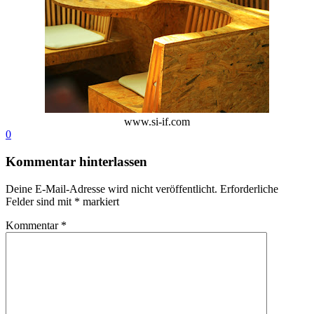
www.si-if.com
0
Kommentar hinterlassen
Deine E-Mail-Adresse wird nicht veröffentlicht.
Erforderliche
Felder sind mit
*
markiert
Kommentar
*