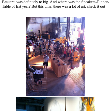
Brauerei was definitely to big. And where was the Sneakers-Dinner-
Table of last year? But this time, there was a lot of art, check it out
…