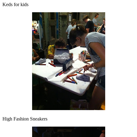
Keds for kids
High Fashion Sneakers