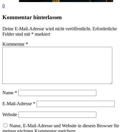
0
Kommentar hinterlassen
Deine E-Mail-Adresse wird nicht veröffentlicht.
Erforderliche
Felder sind mit
*
markiert
Kommentar
*
Name
*
E-Mail-Adresse
*
Website
Name, E-Mail-Adresse und Website in diesem Browser für
meinen nächsten Kommentar speichern.