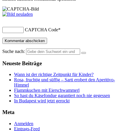
CAPTCHA Code
*
Suche nach:
Neueste Beiträge
Wann ist der richtige Zeitpunkt für Kinder?
Rosa, fruchtig und süffig – Sarti erobert den Aperitivo-
Himmel
Flammkuchen mit Eierschwammerl
So hast du Käsefondue garantiert noch nie gegessen
In Budapest wird jetzt gerockt
Meta
Anmelden
Eintrags-Feed