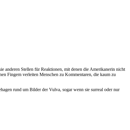
ie anderen Stellen für Reaktionen, mit denen die Amerikanerin nicht
 meinen Fingern verleiten Menschen zu Kommentaren, die kaum zu
hagen rund um Bilder der Vulva, sogar wenn sie surreal oder nur