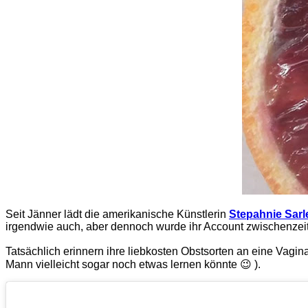
Seit Jänner lädt die amerikanische Künstlerin
Stepahnie Sarl
irgendwie auch, aber dennoch wurde ihr Account zwischenzeitli
Tatsächlich erinnern ihre liebkosten Obstsorten an eine Vagin
Mann vielleicht sogar noch etwas lernen könnte 😉 ).