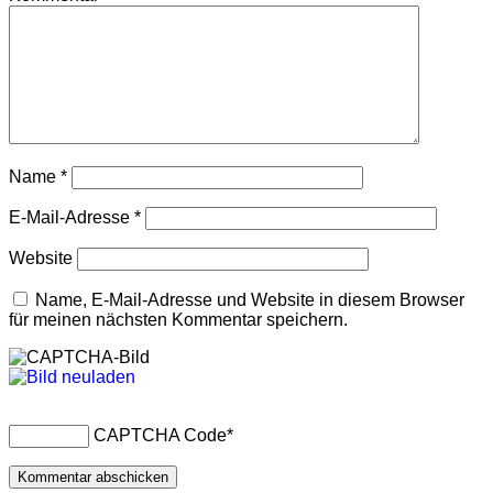
Name
*
E-Mail-Adresse
*
Website
Name, E-Mail-Adresse und Website in diesem Browser
für meinen nächsten Kommentar speichern.
CAPTCHA Code
*