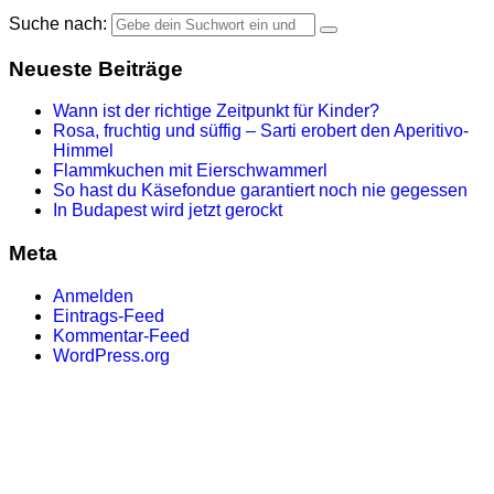
Suche nach:
Neueste Beiträge
Wann ist der richtige Zeitpunkt für Kinder?
Rosa, fruchtig und süffig – Sarti erobert den Aperitivo-
Himmel
Flammkuchen mit Eierschwammerl
So hast du Käsefondue garantiert noch nie gegessen
In Budapest wird jetzt gerockt
Meta
Anmelden
Eintrags-Feed
Kommentar-Feed
WordPress.org