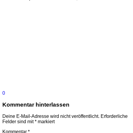
0
Kommentar hinterlassen
Deine E-Mail-Adresse wird nicht veröffentlicht.
Erforderliche
Felder sind mit
*
markiert
Kommentar
*