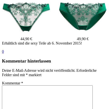
44,90 €
49,90 €
Erhältlich sind die sexy Teile ab 6. November 2015!
0
Kommentar hinterlassen
Deine E-Mail-Adresse wird nicht veröffentlicht.
Erforderliche
Felder sind mit
*
markiert
Kommentar
*