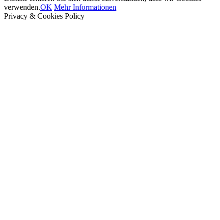
verwenden.
OK
Mehr Informationen
Privacy & Cookies Policy