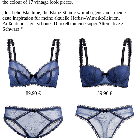
the colour of 17 vintage look pieces.
„Ich liebe Blautöne, die Blaue Stunde war übrigens auch meine
erste Inspiration für meine aktuelle Herbst-/Winterkollektion.
Außerdem ist ein schönes Dunkelblau eine super Alternative zu
Schwarz.“
89,90 €
89,90 €