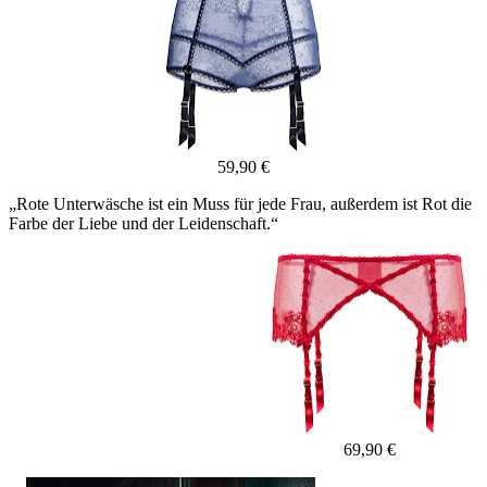
59,90 €
„Rote Unterwäsche ist ein Muss für jede Frau, außerdem ist Rot die
Farbe der Liebe und der Leidenschaft.“
69,90 €