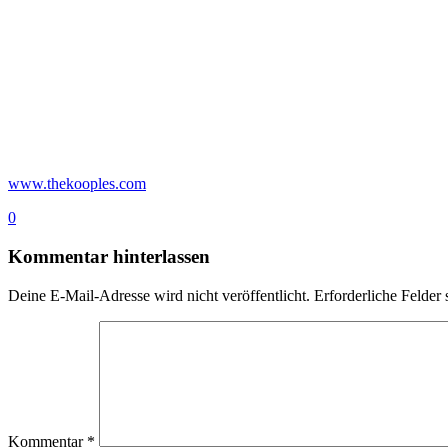
www.thekooples.com
0
Kommentar hinterlassen
Deine E-Mail-Adresse wird nicht veröffentlicht.
Erforderliche Felder 
Kommentar
*