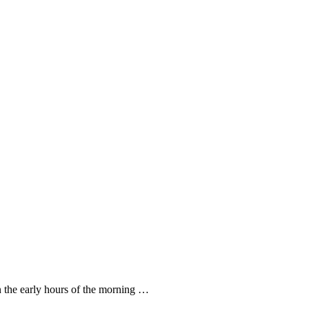
in the early hours of the morning …