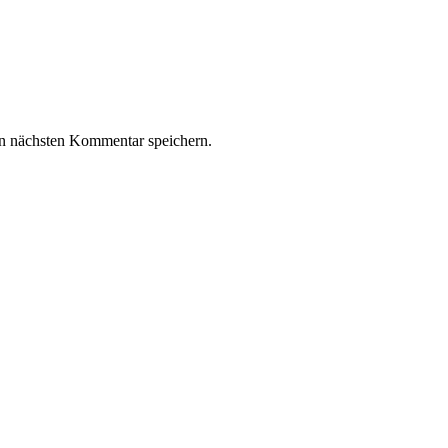
n nächsten Kommentar speichern.