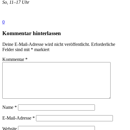
So, 11–17 Uhr
0
Kommentar hinterlassen
Deine E-Mail-Adresse wird nicht veröffentlicht.
Erforderliche
Felder sind mit
*
markiert
Kommentar
*
Name
*
E-Mail-Adresse
*
Website