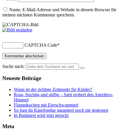
Name, E-Mail-Adresse und Website in diesem Browser für
meinen nächsten Kommentar speichern.
CAPTCHA Code
*
Suche nach:
Neueste Beiträge
Wann ist der richtige Zeitpunkt für Kinder?
Rosa, fruchtig und süffig – Sarti erobert den Aperitivo-
Himmel
Flammkuchen mit Eierschwammerl
So hast du Käsefondue garantiert noch nie gegessen
In Budapest wird jetzt gerockt
Meta