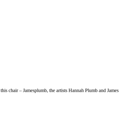
ke this chair – Jamesplumb, the artists Hannah Plumb and James