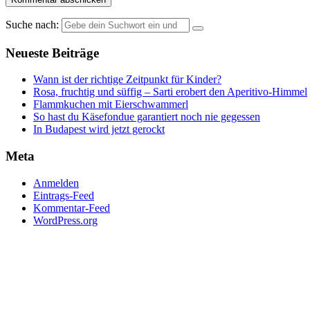
Suche nach:
Neueste Beiträge
Wann ist der richtige Zeitpunkt für Kinder?
Rosa, fruchtig und süffig – Sarti erobert den Aperitivo-Himmel
Flammkuchen mit Eierschwammerl
So hast du Käsefondue garantiert noch nie gegessen
In Budapest wird jetzt gerockt
Meta
Anmelden
Eintrags-Feed
Kommentar-Feed
WordPress.org