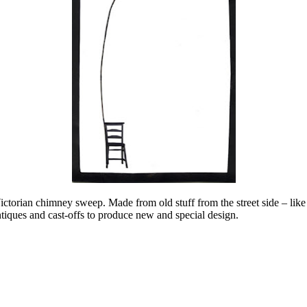
 Victorian chimney sweep. Made from old stuff from the street side – li
tiques and cast-offs to produce new and special design.