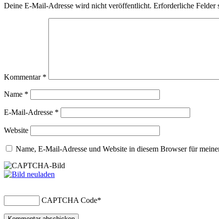
Deine E-Mail-Adresse wird nicht veröffentlicht.
Erforderliche Felder 
Kommentar
*
Name
*
E-Mail-Adresse
*
Website
Name, E-Mail-Adresse und Website in diesem Browser für meine
CAPTCHA Code
*