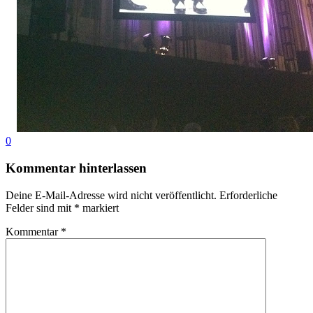
0
Kommentar hinterlassen
Deine E-Mail-Adresse wird nicht veröffentlicht.
Erforderliche
Felder sind mit
*
markiert
Kommentar
*