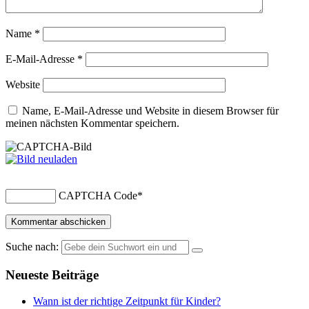
Name
*
E-Mail-Adresse
*
Website
Name, E-Mail-Adresse und Website in diesem Browser für
meinen nächsten Kommentar speichern.
CAPTCHA Code
*
Suche nach:
Neueste Beiträge
Wann ist der richtige Zeitpunkt für Kinder?