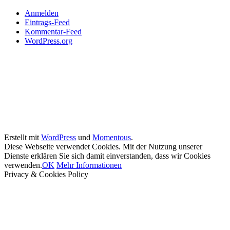
Anmelden
Eintrags-Feed
Kommentar-Feed
WordPress.org
Erstellt mit
WordPress
und
Momentous
.
Diese Webseite verwendet Cookies. Mit der Nutzung unserer
Dienste erklären Sie sich damit einverstanden, dass wir Cookies
verwenden.
OK
Mehr Informationen
Privacy & Cookies Policy