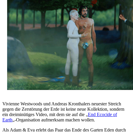
Vivienne Westwoods und Andreas Kronthalers neuester Streich
gegen die Zerstörung der Erde ist keine neue Kollektion, sondern
ein dreiminütiges Video, mit dem sie auf die „
End Ecocide of
Earth
„-Organisation aufmerksam machen wollen.
Als Adam & Eva erlebt das Paar das Ende des Garten Eden durch