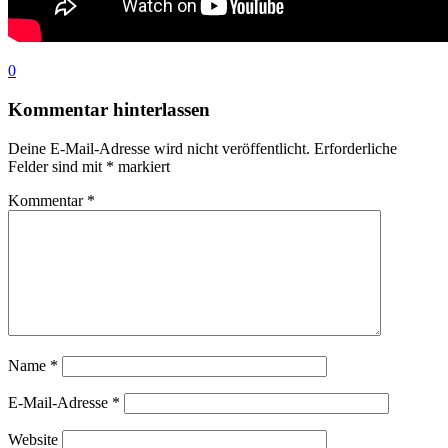
0
Kommentar hinterlassen
Deine E-Mail-Adresse wird nicht veröffentlicht.
Erforderliche
Felder sind mit
*
markiert
Kommentar
*
Name
*
E-Mail-Adresse
*
Website