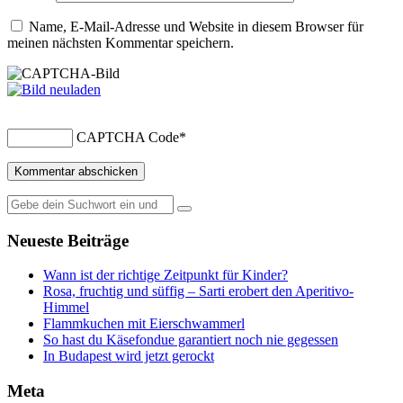
Name, E-Mail-Adresse und Website in diesem Browser für
meinen nächsten Kommentar speichern.
CAPTCHA Code
*
Suche
nach:
Neueste Beiträge
Wann ist der richtige Zeitpunkt für Kinder?
Rosa, fruchtig und süffig – Sarti erobert den Aperitivo-
Himmel
Flammkuchen mit Eierschwammerl
So hast du Käsefondue garantiert noch nie gegessen
In Budapest wird jetzt gerockt
Meta