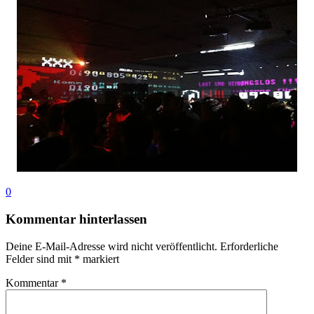
0
Kommentar hinterlassen
Deine E-Mail-Adresse wird nicht veröffentlicht.
Erforderliche
Felder sind mit
*
markiert
Kommentar
*