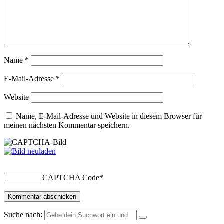
Name
*
E-Mail-Adresse
*
Website
Name, E-Mail-Adresse und Website in diesem Browser für
meinen nächsten Kommentar speichern.
CAPTCHA Code
*
Suche nach: