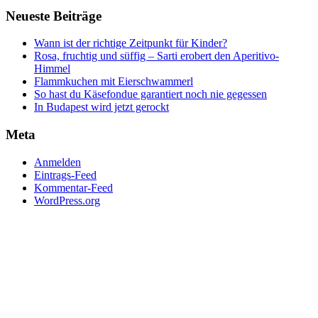
Neueste Beiträge
Wann ist der richtige Zeitpunkt für Kinder?
Rosa, fruchtig und süffig – Sarti erobert den Aperitivo-
Himmel
Flammkuchen mit Eierschwammerl
So hast du Käsefondue garantiert noch nie gegessen
In Budapest wird jetzt gerockt
Meta
Anmelden
Eintrags-Feed
Kommentar-Feed
WordPress.org