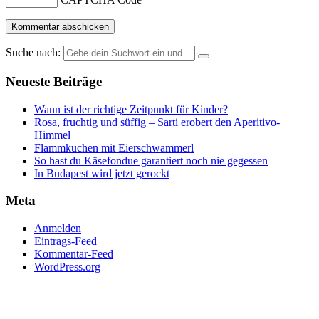
Suche nach:
Neueste Beiträge
Wann ist der richtige Zeitpunkt für Kinder?
Rosa, fruchtig und süffig – Sarti erobert den Aperitivo-
Himmel
Flammkuchen mit Eierschwammerl
So hast du Käsefondue garantiert noch nie gegessen
In Budapest wird jetzt gerockt
Meta
Anmelden
Eintrags-Feed
Kommentar-Feed
WordPress.org