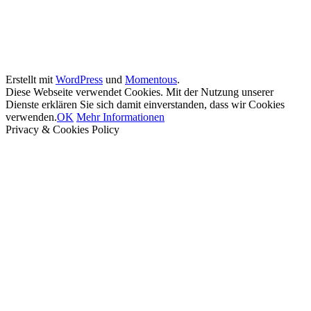
Erstellt mit
WordPress
und
Momentous
.
Diese Webseite verwendet Cookies. Mit der Nutzung unserer
Dienste erklären Sie sich damit einverstanden, dass wir Cookies
verwenden.
OK
Mehr Informationen
Privacy & Cookies Policy