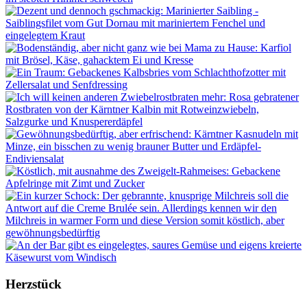
Herzstück