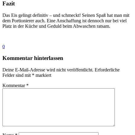
Fazit
Das Eis gelingt definitiv – und schmeckt! Seinen Spaß hat man mit
dem Portionierer auch. Eine Anschaffung ist dennoch nur bei viel
Platz in der Küche und Geduld beim Abwaschen ratsam.
0
Kommentar hinterlassen
Deine E-Mail-Adresse wird nicht veröffentlicht.
Erforderliche
Felder sind mit
*
markiert
Kommentar
*