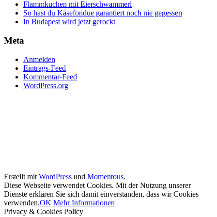
Flammkuchen mit Eierschwammerl
So hast du Käsefondue garantiert noch nie gegessen
In Budapest wird jetzt gerockt
Meta
Anmelden
Eintrags-Feed
Kommentar-Feed
WordPress.org
Erstellt mit
WordPress
und
Momentous
.
Diese Webseite verwendet Cookies. Mit der Nutzung unserer
Dienste erklären Sie sich damit einverstanden, dass wir Cookies
verwenden.
OK
Mehr Informationen
Privacy & Cookies Policy