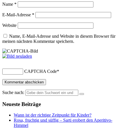
Name
*
E-Mail-Adresse
*
Website
Name, E-Mail-Adresse und Website in diesem Browser für
meinen nächsten Kommentar speichern.
CAPTCHA Code
*
Suche nach:
Neueste Beiträge
Wann ist der richtige Zeitpunkt für Kinder?
Rosa, fruchtig und süffig – Sarti erobert den Aperitivo-
Himmel