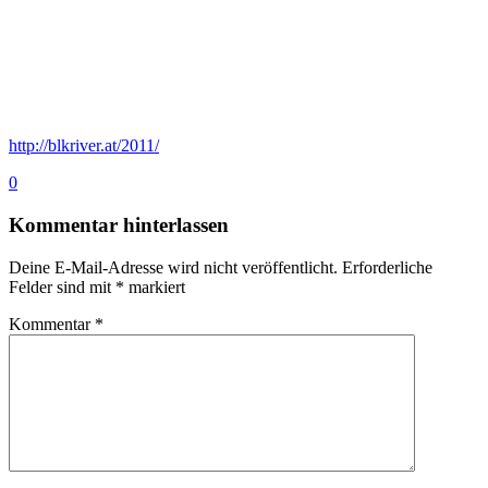
http://blkriver.at/2011/
0
Kommentar hinterlassen
Deine E-Mail-Adresse wird nicht veröffentlicht.
Erforderliche
Felder sind mit
*
markiert
Kommentar
*