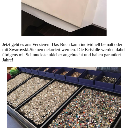
Jetzt geht es ans Verzieren. Das Buch kann individuell bemalt oder
mit Swarovski-Steinen dekoriert werden. Die Kristalle werden dabei
übrigens mit Schmucksteinkleber angebracht und halten garantiert
Jahre!