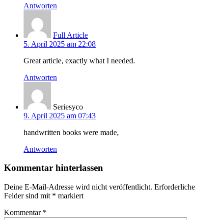
Antworten
Full Article
5. April 2025 am 22:08
Great article, exactly what I needed.
Antworten
Seriesyco
9. April 2025 am 07:43
handwritten books were made,
Antworten
Kommentar hinterlassen
Deine E-Mail-Adresse wird nicht veröffentlicht.
Erforderliche
Felder sind mit
*
markiert
Kommentar
*