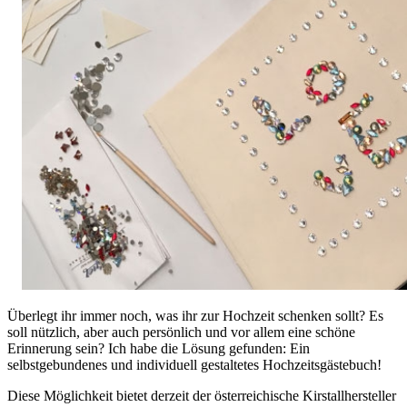
Überlegt ihr immer noch, was ihr zur Hochzeit schenken sollt? Es
soll nützlich, aber auch persönlich und vor allem eine schöne
Erinnerung sein? Ich habe die Lösung gefunden: Ein
selbstgebundenes und individuell gestaltetes Hochzeitsgästebuch!
Diese Möglichkeit bietet derzeit der österreichische Kirstallhersteller