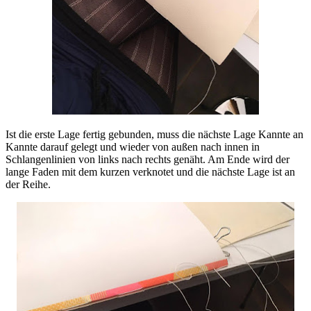
Ist die erste Lage fertig gebunden, muss die nächste Lage Kannte an
Kannte darauf gelegt und wieder von außen nach innen in
Schlangenlinien von links nach rechts genäht. Am Ende wird der
lange Faden mit dem kurzen verknotet und die nächste Lage ist an
der Reihe.