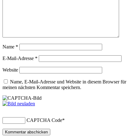
Name
*
E-Mail-Adresse
*
Website
Name, E-Mail-Adresse und Website in diesem Browser für
meinen nächsten Kommentar speichern.
CAPTCHA Code
*