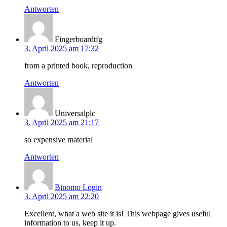
Antworten
Fingerboardtfg
3. April 2025 am 17:32
from a printed book, reproduction
Antworten
Universalplc
3. April 2025 am 21:17
so expensive material
Antworten
Binomo Login
3. April 2025 am 22:20
Excellent, what a web site it is! This webpage gives useful
information to us, keep it up.