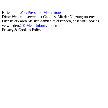
Erstellt mit
WordPress
und
Momentous
.
Diese Webseite verwendet Cookies. Mit der Nutzung unserer
Dienste erklären Sie sich damit einverstanden, dass wir Cookies
verwenden.
OK
Mehr Informationen
Privacy & Cookies Policy