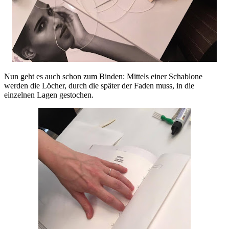
Nun geht es auch schon zum Binden: Mittels einer Schablone
werden die Löcher, durch die später der Faden muss, in die
einzelnen Lagen gestochen.