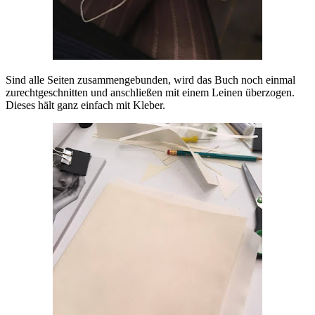
Sind alle Seiten zusammengebunden, wird das Buch noch einmal
zurechtgeschnitten und anschließen mit einem Leinen überzogen.
Dieses hält ganz einfach mit Kleber.