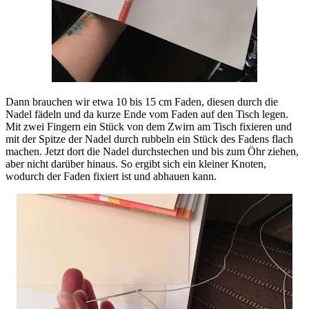
Dann brauchen wir etwa 10 bis 15 cm Faden, diesen durch die
Nadel fädeln und da kurze Ende vom Faden auf den Tisch legen.
Mit zwei Fingern ein Stück von dem Zwirn am Tisch fixieren und
mit der Spitze der Nadel durch rubbeln ein Stück des Fadens flach
machen. Jetzt dort die Nadel durchstechen und bis zum Öhr ziehen,
aber nicht darüber hinaus. So ergibt sich ein kleiner Knoten,
wodurch der Faden fixiert ist und abhauen kann.