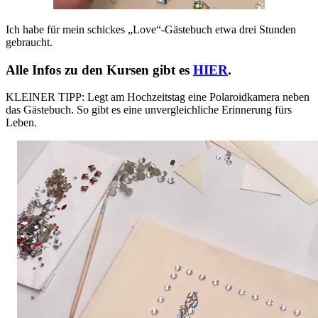
Ich habe für mein schickes „Love“-Gästebuch etwa drei Stunden
gebraucht.
Alle Infos zu den Kursen gibt es
HIER
.
KLEINER TIPP: Legt am Hochzeitstag eine Polaroidkamera neben
das Gästebuch. So gibt es eine unvergleichliche Erinnerung fürs
Leben.