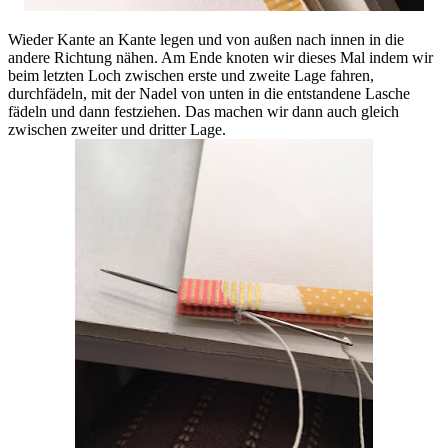
Wieder Kante an Kante legen und von außen nach innen in die
andere Richtung nähen. Am Ende knoten wir dieses Mal indem wir
beim letzten Loch zwischen erste und zweite Lage fahren,
durchfädeln, mit der Nadel von unten in die entstandene Lasche
fädeln und dann festziehen. Das machen wir dann auch gleich
zwischen zweiter und dritter Lage.