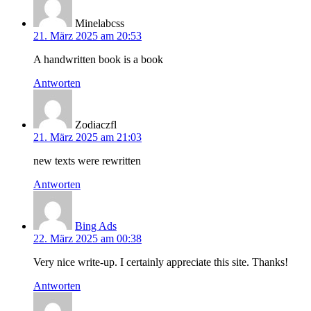
Minelabcss
21. März 2025 am 20:53
A handwritten book is a book
Antworten
Zodiaczfl
21. März 2025 am 21:03
new texts were rewritten
Antworten
Bing Ads
22. März 2025 am 00:38
Very nice write-up. I certainly appreciate this site. Thanks!
Antworten