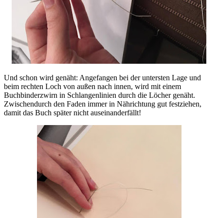
Und schon wird genäht: Angefangen bei der untersten Lage und
beim rechten Loch von außen nach innen, wird mit einem
Buchbinderzwirn in Schlangenlinien durch die Löcher genäht.
Zwischendurch den Faden immer in Nährichtung gut festziehen,
damit das Buch später nicht auseinanderfällt!