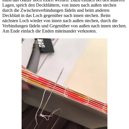
Lagen, sprich den Deckblättern, von innen nach außen stechen
durch die Zwischenverbindungen fädeln und beim anderen
Deckblatt in das Loch gegenüber nach innen stechen. Beim
nächsten Loch wieder von innen nach außen stechen, durch die
Verbindungen fädeln und Gegenüber von außen nach innen stechen.
Am Ende einfach die Enden miteinander verknoten.