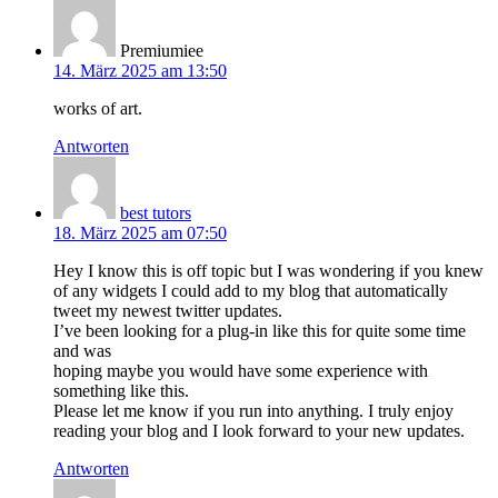
Premiumiee
14. März 2025 am 13:50
works of art.
Antworten
best tutors
18. März 2025 am 07:50
Hey I know this is off topic but I was wondering if you knew
of any widgets I could add to my blog that automatically
tweet my newest twitter updates.
I’ve been looking for a plug-in like this for quite some time
and was
hoping maybe you would have some experience with
something like this.
Please let me know if you run into anything. I truly enjoy
reading your blog and I look forward to your new updates.
Antworten