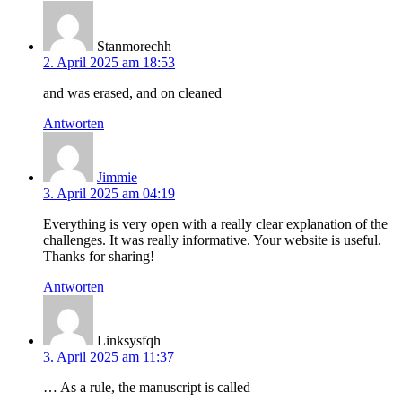
Stanmorechh
2. April 2025 am 18:53
and was erased, and on cleaned
Antworten
Jimmie
3. April 2025 am 04:19
Everything is very open with a really clear explanation of the
challenges. It was really informative. Your website is useful.
Thanks for sharing!
Antworten
Linksysfqh
3. April 2025 am 11:37
… As a rule, the manuscript is called