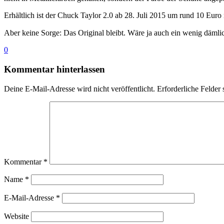
Erhältlich ist der Chuck Taylor 2.0 ab 28. Juli 2015 um rund 10 Euro 
Aber keine Sorge: Das Original bleibt. Wäre ja auch ein wenig däm
0
Kommentar hinterlassen
Deine E-Mail-Adresse wird nicht veröffentlicht.
Erforderliche Felder 
Kommentar
*
Name
*
E-Mail-Adresse
*
Website