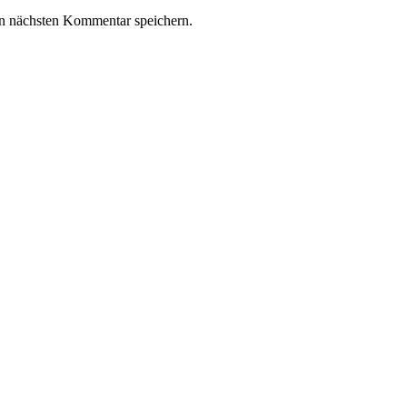
n nächsten Kommentar speichern.