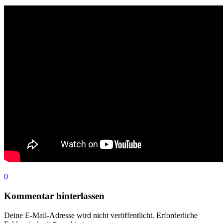
0
Kommentar hinterlassen
Deine E-Mail-Adresse wird nicht veröffentlicht.
Erforderliche