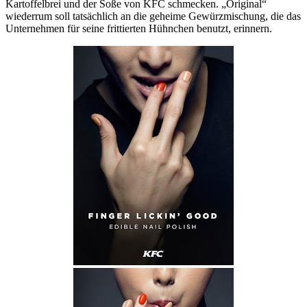
Kartoffelbrei und der Soße von KFC schmecken. „Original“
wiederrum soll tatsächlich an die geheime Gewürzmischung, die das
Unternehmen für seine frittierten Hühnchen benutzt, erinnern.