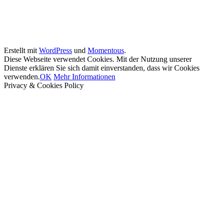
Erstellt mit
WordPress
und
Momentous
.
Diese Webseite verwendet Cookies. Mit der Nutzung unserer
Dienste erklären Sie sich damit einverstanden, dass wir Cookies
verwenden.
OK
Mehr Informationen
Privacy & Cookies Policy