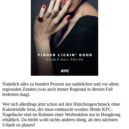
Natürlich alles zu hundert Prozent aus natürlichen und vor allem
regionalen Zutaten (was auch immer Regional in diesem Fall
bedeuten mag).
Wer sich allerdings jetzt schon auf den Hünchengeschmack ohne
Kalorienfalle freut, der muss enttäuscht werden: Beide KFC-
Nagellacke sind im Rahmen einer Werbeaktion nur in Hongkong
erhältlich. Da bleibt wohl nichts anderes übrig, als den nächsten
Urlaub zu planen!