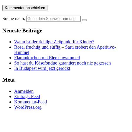
Suche nach:
Neueste Beiträge
Wann ist der richtige Zeitpunkt für Kinder?
Rosa, fruchtig und süffig – Sarti erobert den Aperitivo-
Himmel
Flammkuchen mit Eierschwammerl
So hast du Käsefondue garantiert noch nie gegessen
In Budapest wird jetzt gerockt
Meta
Anmelden
Eintrags-Feed
Kommentar-Feed
WordPress.org