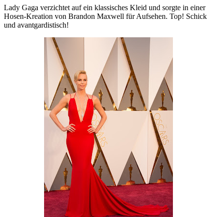
Lady Gaga verzichtet auf ein klassisches Kleid und sorgte in einer
Hosen-Kreation von Brandon Maxwell für Aufsehen. Top! Schick
und avantgardistisch!