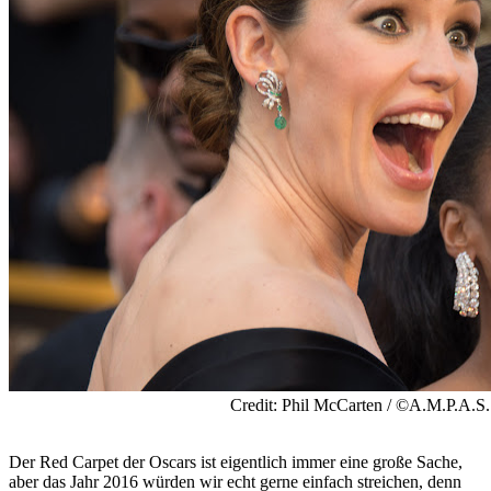
Credit: Phil McCarten / ©A.M.P.A.S.
Der Red Carpet der Oscars ist eigentlich immer eine große Sache,
aber das Jahr 2016 würden wir echt gerne einfach streichen, denn