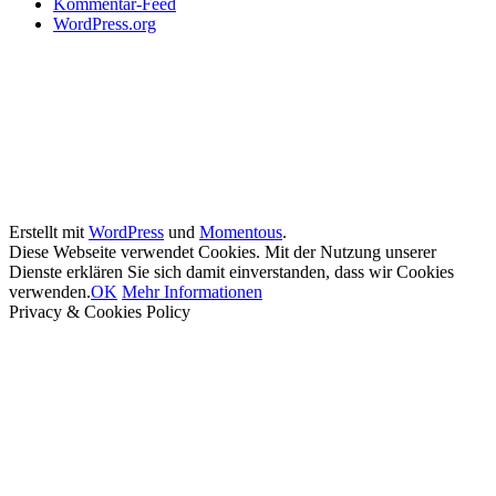
Kommentar-Feed
WordPress.org
Erstellt mit
WordPress
und
Momentous
.
Diese Webseite verwendet Cookies. Mit der Nutzung unserer
Dienste erklären Sie sich damit einverstanden, dass wir Cookies
verwenden.
OK
Mehr Informationen
Privacy & Cookies Policy