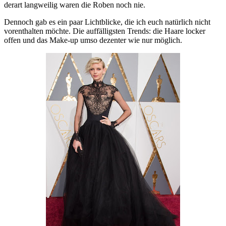
derart langweilig waren die Roben noch nie.
Dennoch gab es ein paar Lichtblicke, die ich euch natürlich nicht
vorenthalten möchte. Die auffälligsten Trends: die Haare locker
offen und das Make-up umso dezenter wie nur möglich.