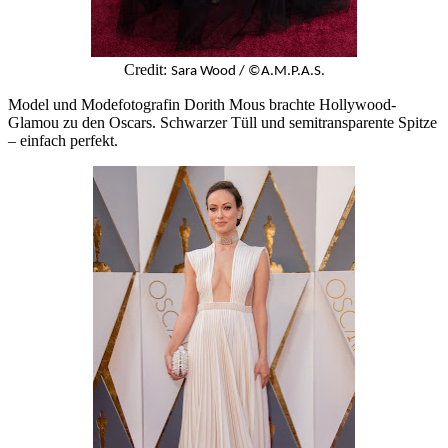
Credit:
Sara Wood / ©A.M.P.A.S.
Model und Modefotografin Dorith Mous brachte Hollywood-
Glamou zu den Oscars. Schwarzer Tüll und semitransparente Spitze
– einfach perfekt.