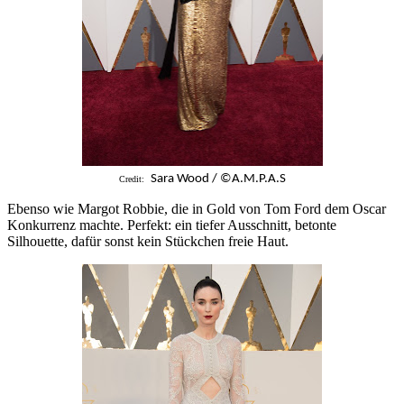
Sara Wood / ©A.M.P.A.S
Credit:
Ebenso wie Margot Robbie, die in Gold von Tom Ford dem Oscar
Konkurrenz machte. Perfekt: ein tiefer Ausschnitt, betonte
Silhouette, dafür sonst kein Stückchen freie Haut.