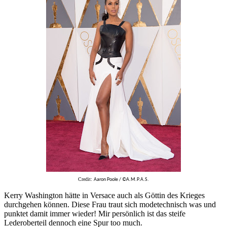
Credit:
Aaron Poole / ©A.M.P.A.S.
Kerry Washington hätte in Versace auch als Göttin des Krieges
durchgehen können. Diese Frau traut sich modetechnisch was und
punktet damit immer wieder! Mir persönlich ist das steife
Lederoberteil dennoch eine Spur too much.