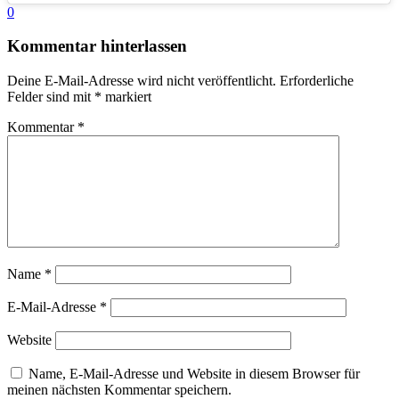
0
Kommentar hinterlassen
Deine E-Mail-Adresse wird nicht veröffentlicht.
Erforderliche
Felder sind mit
*
markiert
Kommentar
*
Name
*
E-Mail-Adresse
*
Website
Name, E-Mail-Adresse und Website in diesem Browser für
meinen nächsten Kommentar speichern.