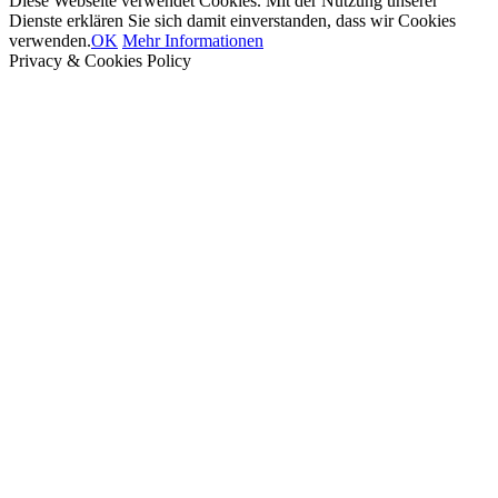
Diese Webseite verwendet Cookies. Mit der Nutzung unserer
Dienste erklären Sie sich damit einverstanden, dass wir Cookies
verwenden.
OK
Mehr Informationen
Privacy & Cookies Policy