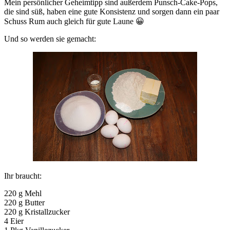
Mein persönlicher Geheimtipp sind außerdem Punsch-Cake-Pops,
die sind süß, haben eine gute Konsistenz und sorgen dann ein paar
Schuss Rum auch gleich für gute Laune 😀
Und so werden sie gemacht:
Ihr braucht:
220 g Mehl
220 g Butter
220 g Kristallzucker
4 Eier