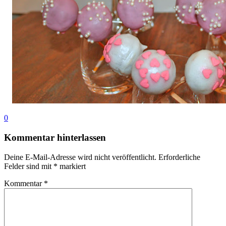
0
Kommentar hinterlassen
Deine E-Mail-Adresse wird nicht veröffentlicht.
Erforderliche
Felder sind mit
*
markiert
Kommentar
*