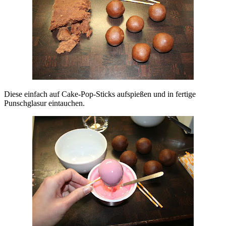
Diese einfach auf Cake-Pop-Sticks aufspießen und in fertige
Punschglasur eintauchen.