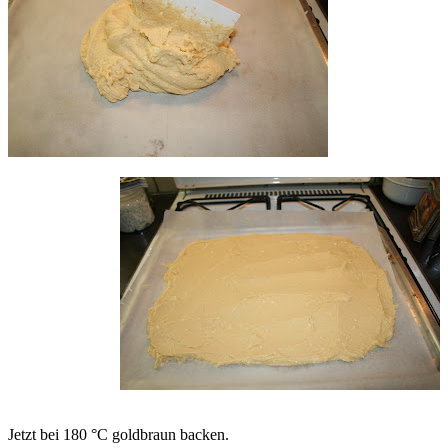
Jetzt bei 180 °C goldbraun backen.