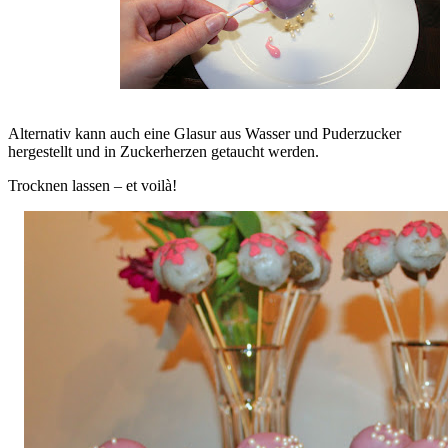
Alternativ kann auch eine Glasur aus Wasser und Puderzucker
hergestellt und in Zuckerherzen getaucht werden.
Trocknen lassen – et voilà!