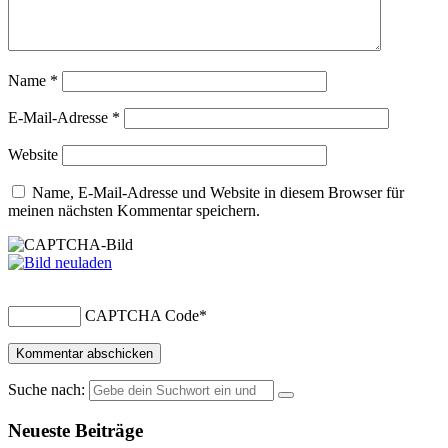
Name
*
E-Mail-Adresse
*
Website
Name, E-Mail-Adresse und Website in diesem Browser für
meinen nächsten Kommentar speichern.
CAPTCHA Code
*
Suche nach:
Neueste Beiträge