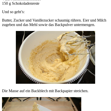
150 g Schokoladenreste
Und so geht’s:
Butter, Zucker und Vanillezucker schaumig rühren. Eier und Milch
zugeben und das Mehl sowie das Backpulver untermengen.
Die Masse auf ein Backblech mit Backpapier streichen.