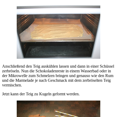
Anschließend den Teig auskühlen lassen und dann in einer Schüssel
zerbröseln. Nun die Schokoladenreste in einem Wasserbad oder in
der Mikrowelle zum Schmelzen bringen und genauso wie den Rum
und die Marmelade je nach Geschmack mit dem zerbröselten Teig
vermischen.
Jetzt kann der Teig zu Kugeln geformt werden.