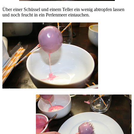
Über einer Schüssel und einem Teller ein wenig abtropfen lassen
und noch feucht in ein Perlenmeer eintauchen.