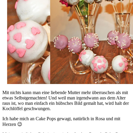
Mit nichts kann man eine liebende Mutter mehr überraschen als mit
etwas Selbstgemachten! Und weil man irgendwann aus dem Alter
raus ist, wo man einfach ein hübsches Bild gemalt hat, wird halt der
Kochlöffel geschwungen.
Ich habe mich an Cake Pops gewagt, natürlich in Rosa und mit
Herzen 😉